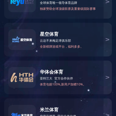
留置针贴切片包装机
留置针贴切片包装机
高速创口贴机
水胶体整套设备



新闻资讯
更多 +
NEWS
首页
电话
短信