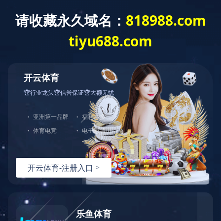
产品
新闻
案例
联系
产品展示
更多 +
PRODUCTS
手机网投官方（中国）·官方网站-登录入口贴切片包装机
模封式敷料贴切片包装机