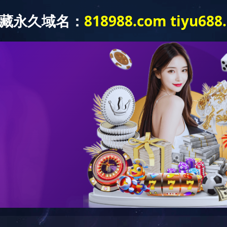
品
新闻
案例
展示
PRODUCTS