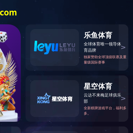
联系
更多 +