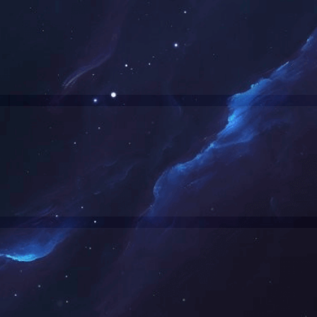
投官方（中国）·官方网站-登录入口贴切片包装机
模封式敷料贴切片包装
针贴切片包装机
留置针贴切片包装机