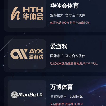
手机网
留置