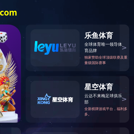
联系
更多 +