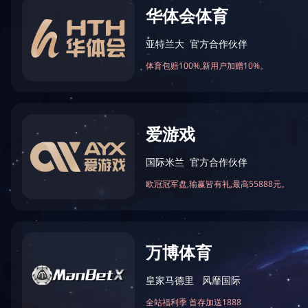
手机网
留置