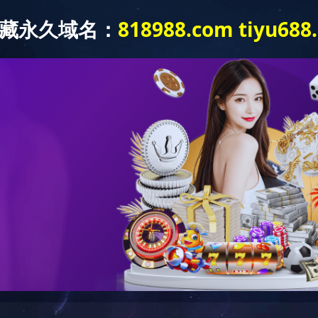
品
新闻
案例
展示
PRODUCTS