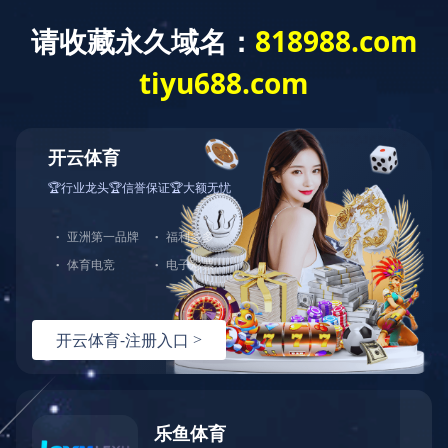
产品
新闻
案例
联系
产品展示
更多 +
PRODUCTS
手机网投官方（中国）·官方网站-登录入口贴切片包装机
模封式敷料贴切片包装机