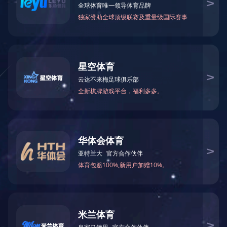
留置针贴切片包装机
留置针贴切片包装机
高速创口贴机
水胶体整套设备



新闻资讯
更多 +
NEWS
首页
电话
短信